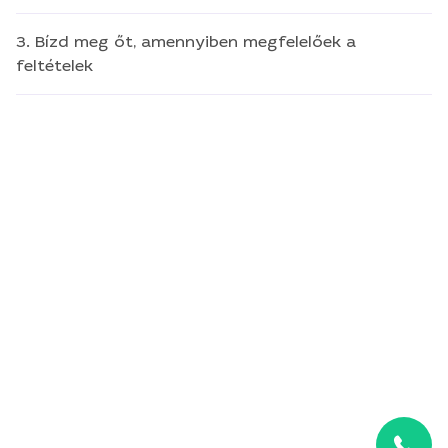
3. Bízd meg őt, amennyiben megfelelőek a
feltételek