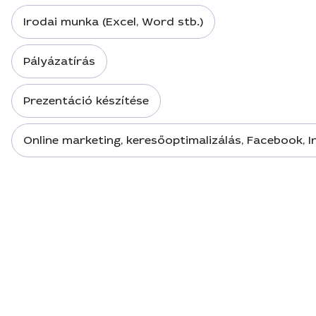
Irodai munka (Excel, Word stb.)
Pályázatírás
Prezentáció készítése
Online marketing, keresőoptimalizálás, Facebook, 