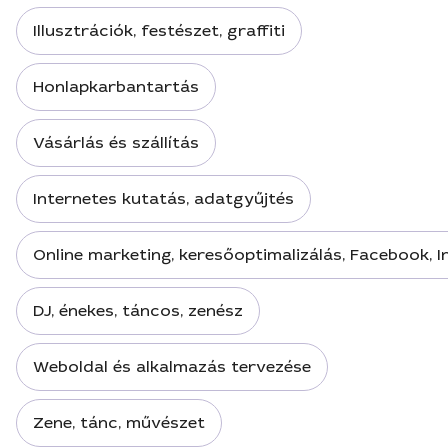
Illusztrációk, festészet, graffiti
Honlapkarbantartás
Vásárlás és szállítás
Internetes kutatás, adatgyűjtés
Online marketing, keresőoptimalizálás, Facebook, 
DJ, énekes, táncos, zenész
Weboldal és alkalmazás tervezése
Zene, tánc, művészet