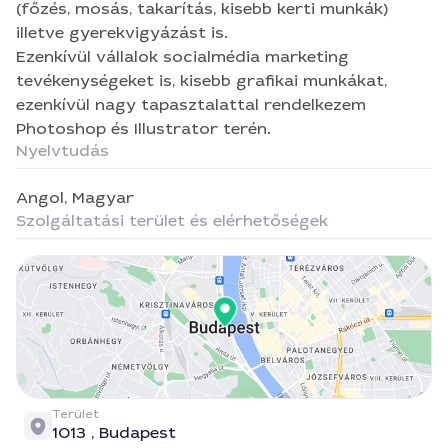
(főzés, mosás, takarítás, kisebb kerti munkák)
illetve gyerekvigyázást is.
Ezenkívül vállalok socialmédia marketing
tevékenységeket is, kisebb grafikai munkákat,
ezenkívül nagy tapasztalattal rendelkezem
Photoshop és Illustrator terén.
Nyelvtudás
Angol,
Magyar
Szolgáltatási terület és elérhetőségek
Terület
1013 ,
Budapest