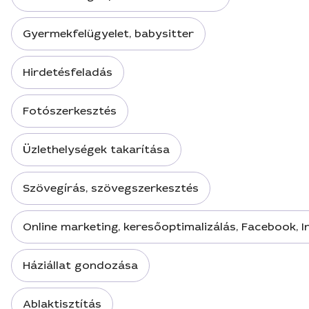
Gyermekfelügyelet, babysitter
Hirdetésfeladás
Fotószerkesztés
Üzlethelységek takarítása
Szövegírás, szövegszerkesztés
Online marketing, keresőoptimalizálás, Facebook, 
Háziállat gondozása
Ablaktisztítás