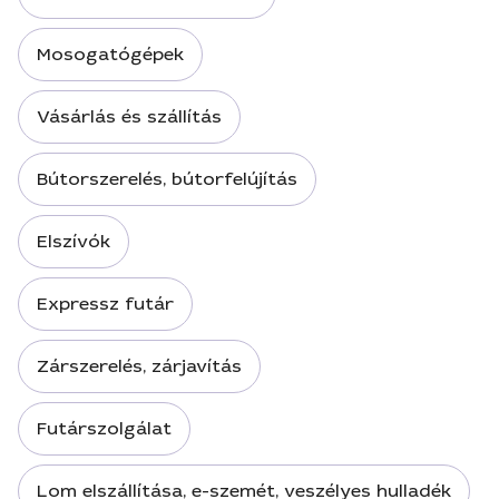
Mosogatógépek
Vásárlás és szállítás
Bútorszerelés, bútorfelújítás
Elszívók
Expressz futár
Zárszerelés, zárjavítás
Futárszolgálat
Lom elszállítása, e-szemét, veszélyes hulladék