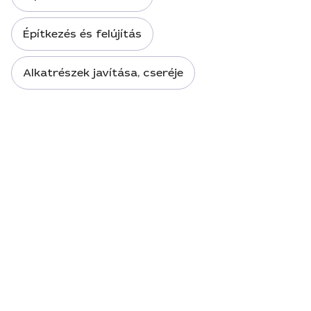
Építkezés és felújítás
Alkatrészek javítása, cseréje