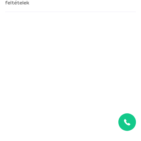
feltételek