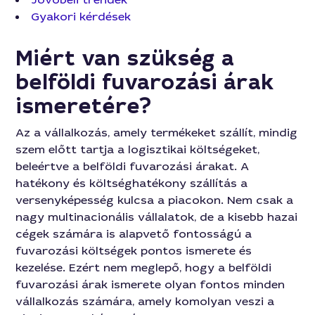
Gyakori kérdések
Miért van szükség a
belföldi fuvarozási árak
ismeretére?
Az a vállalkozás, amely termékeket szállít, mindig
szem előtt tartja a logisztikai költségeket,
beleértve a belföldi fuvarozási árakat. A
hatékony és költséghatékony szállítás a
versenyképesség kulcsa a piacokon. Nem csak a
nagy multinacionális vállalatok, de a kisebb hazai
cégek számára is alapvető fontosságú a
fuvarozási költségek pontos ismerete és
kezelése. Ezért nem meglepő, hogy a belföldi
fuvarozási árak ismerete olyan fontos minden
vállalkozás számára, amely komolyan veszi a