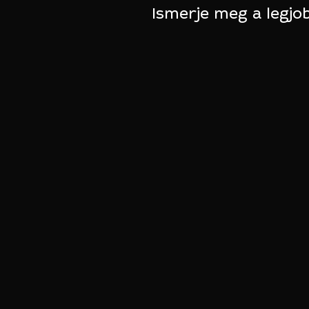
Ismerje meg a legjo