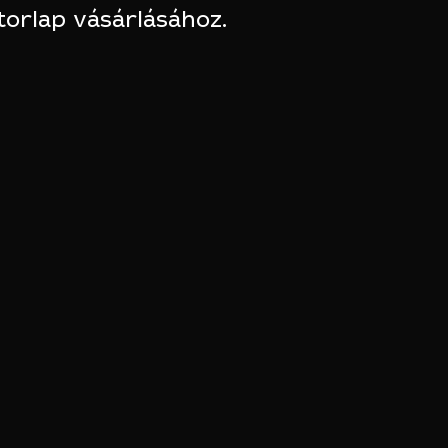
torlap vásárlásához.