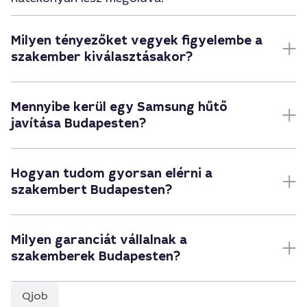
Milyen tényezőket vegyek figyelembe a
szakember kiválasztásakor?
Mennyibe kerül egy Samsung hűtő
javítása Budapesten?
Hogyan tudom gyorsan elérni a
szakembert Budapesten?
Milyen garanciát vállalnak a
szakemberek Budapesten?
Qjob