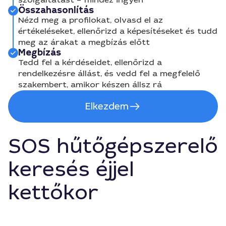
Összahasonlítás
Nézd meg a profilokat, olvasd el az
értékeléseket, ellenőrizd a képesítéseket és tudd
meg az árakat a megbízás előtt
Megbízás
Tedd fel a kérdéseidet, ellenőrizd a
rendelkezésre állást, és vedd fel a megfelelő
szakembert, amikor készen állsz rá
Elkezdem
SOS hűtőgépszerelő
keresés éjjel
kettőkor