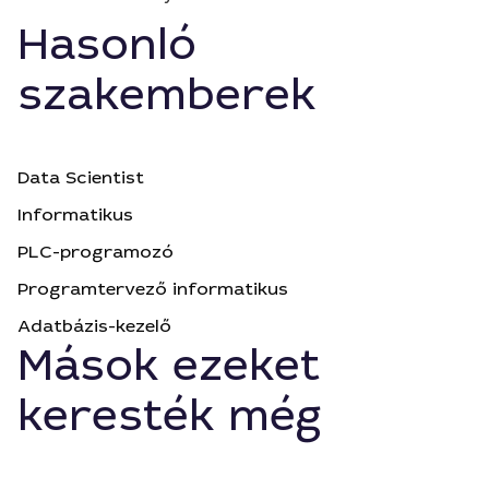
Hasonló
szakemberek
Data Scientist
Informatikus
PLC-programozó
Programtervező informatikus
Adatbázis-kezelő
Mások ezeket
keresték még