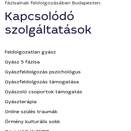
fázisainak feldolgozásában Budapesten.
Kapcsolódó
szolgáltatások
Feldolgozatlan gyász
Gyász 5 fázisa
Gyászfeldolgozás pszichológus
Gyászfeldolgozás támogatása
Gyászoló csoportok támogatás
Gyászterápia
Online szülés traumák
Örmény kulturális sokk