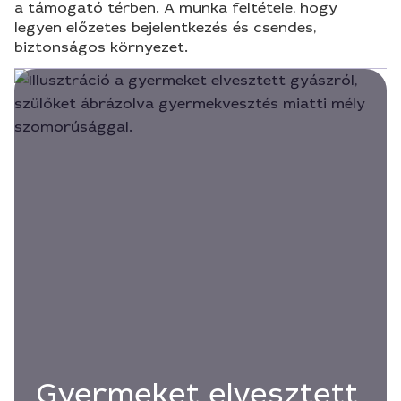
a támogató térben. A munka feltétele, hogy
legyen előzetes bejelentkezés és csendes,
biztonságos környezet.
Gyermeket elvesztett