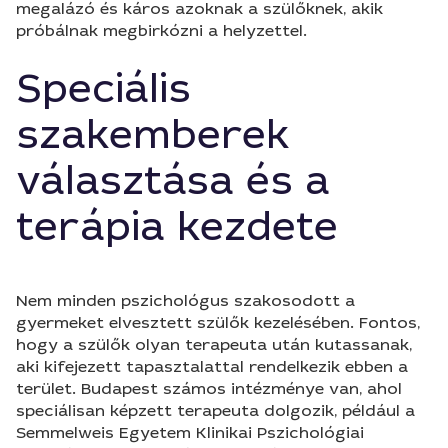
megalázó és káros azoknak a szülőknek, akik
próbálnak megbirkózni a helyzettel.
Speciális
szakemberek
választása és a
terápia kezdete
Nem minden pszichológus szakosodott a
gyermeket elvesztett szülők kezelésében. Fontos,
hogy a szülők olyan terapeuta után kutassanak,
aki kifejezett tapasztalattal rendelkezik ebben a
terület. Budapest számos intézménye van, ahol
speciálisan képzett terapeuta dolgozik, például a
Semmelweis Egyetem Klinikai Pszichológiai