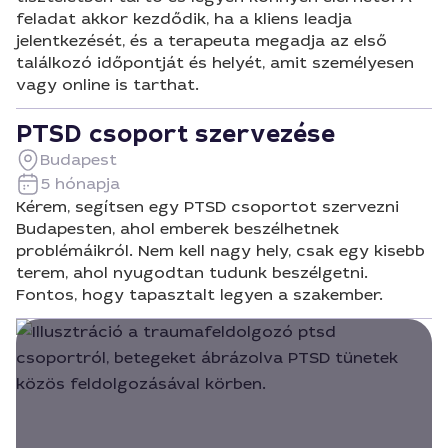
feladat akkor kezdődik, ha a kliens leadja
jelentkezését, és a terapeuta megadja az első
találkozó időpontját és helyét, amit személyesen
vagy online is tarthat.
PTSD csoport szervezése
Budapest
5 hónapja
Kérem, segítsen egy PTSD csoportot szervezni
Budapesten, ahol emberek beszélhetnek
problémáikról. Nem kell nagy hely, csak egy kisebb
terem, ahol nyugodtan tudunk beszélgetni.
Fontos, hogy tapasztalt legyen a szakember.