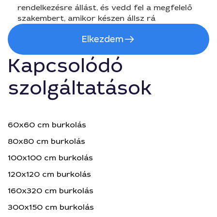
rendelkezésre állást, és vedd fel a megfelelő
szakembert, amikor készen állsz rá
Elkezdem
Kapcsolódó
szolgáltatások
60x60 cm burkolás
80x80 cm burkolás
100x100 cm burkolás
120x120 cm burkolás
160x320 cm burkolás
300x150 cm burkolás