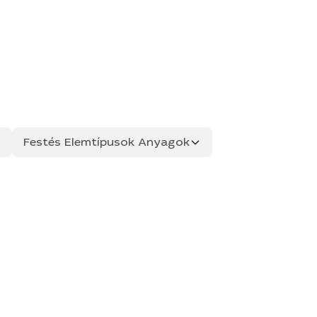
Festés Elemtípusok Anyagok