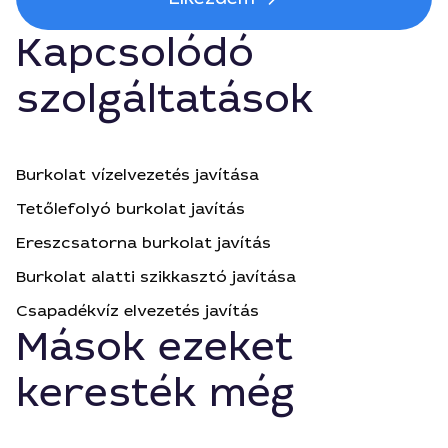
Kapcsolódó
szolgáltatások
Burkolat vízelvezetés javítása
Tetőlefolyó burkolat javítás
Ereszcsatorna burkolat javítás
Burkolat alatti szikkasztó javítása
Csapadékvíz elvezetés javítás
Mások ezeket
keresték még