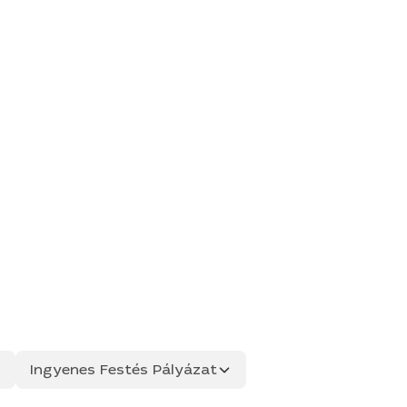
Ingyenes Festés Pályázat