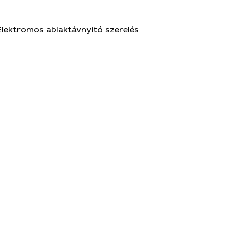
Elektromos ablaktávnyitó szerelés