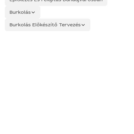
Burkolás
Burkolás Előkészítő Tervezés