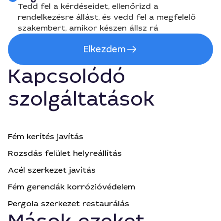
Tedd fel a kérdéseidet, ellenőrizd a
rendelkezésre állást, és vedd fel a megfelelő
szakembert, amikor készen állsz rá
Elkezdem
Kapcsolódó
szolgáltatások
Fém kerítés javítás
Rozsdás felület helyreállítás
Acél szerkezet javítás
Fém gerendák korrózióvédelem
Pergola szerkezet restaurálás