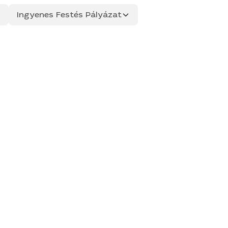
Ingyenes Festés Pályázat