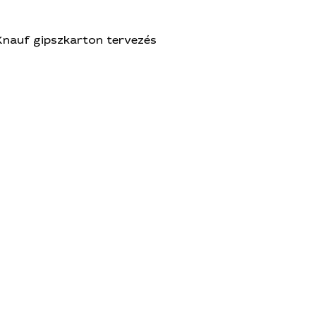
Knauf gipszkarton tervezés