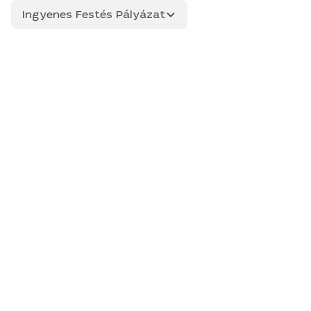
Ingyenes Festés Pályázat