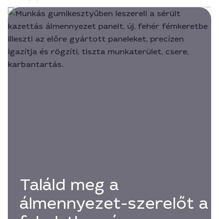
Találd meg a
álmennyezet-szerelőt a