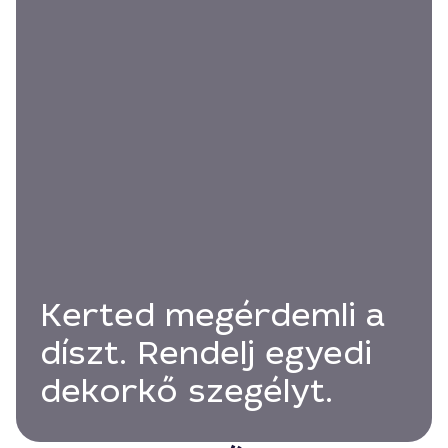
Kerted megérdemli a
díszt. Rendelj egyedi
dekorkő szegélyt.