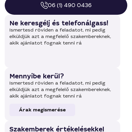
06 (1) 490 0436
Ne keresgélj és telefonálgass!
Ismertesd röviden a feladatot, mi pedig
elküldjük azt a megfelelő szakembereknek,
akik ajánlatot fognak tenni rá
Mennyibe kerül?
Ismertesd röviden a feladatot, mi pedig
elküldjük azt a megfelelő szakembereknek,
akik ajánlatot fognak tenni rá
Árak megismerése
Szakemberek értékelésekkel