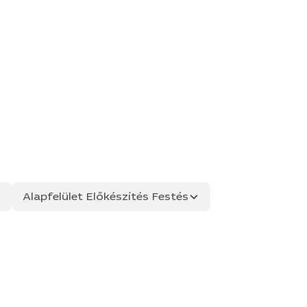
Alapfelület Előkészítés Festés