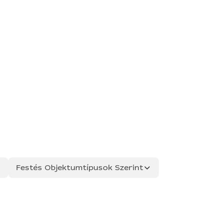
Festés Objektumtípusok Szerint