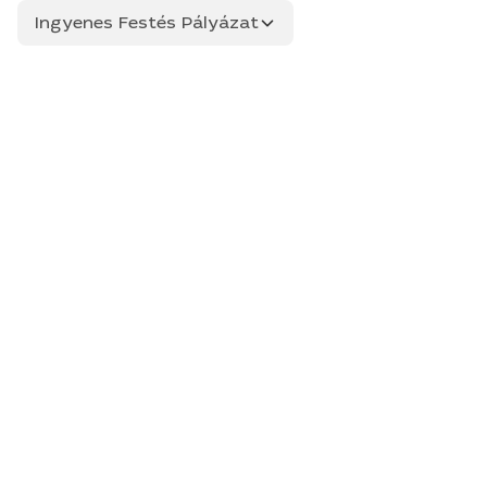
Ingyenes Festés Pályázat