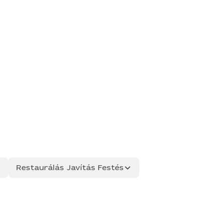
Restaurálás Javítás Festés