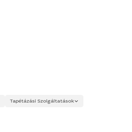
Tapétázási Szolgáltatások