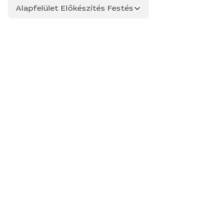
Alapfelület Előkészítés Festés