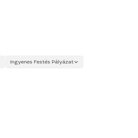
Ingyenes Festés Pályázat