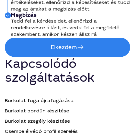
értékeléseket, ellenőrizd a képesítéseket és tudd
meg az árakat a megbízás előtt
Megbízás
Tedd fel a kérdéseidet, ellenőrizd a
rendelkezésre állást, és vedd fel a megfelelő
szakembert, amikor készen állsz rá
Elkezdem
Kapcsolódó
szolgáltatások
Burkolat fuga újrafugázása
Burkolat bordűr készítése
Burkolat szegély készítése
Csempe élvédő profil szerelés