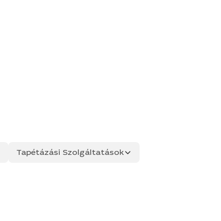
Tapétázási Szolgáltatások