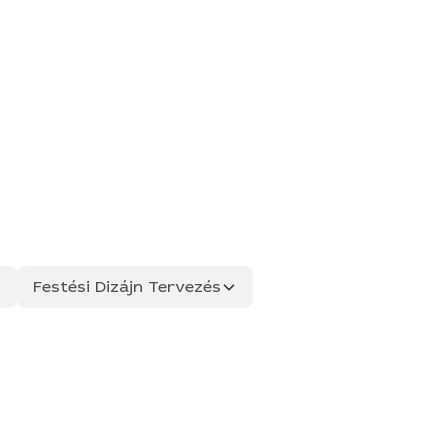
Festési Dizájn Tervezés