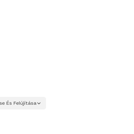
se És Felújítása