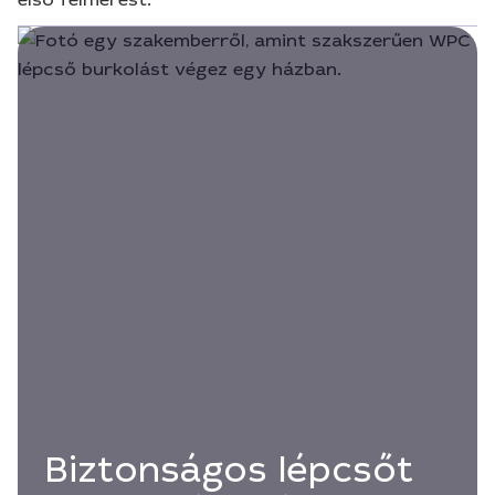
Biztonságos lépcsőt