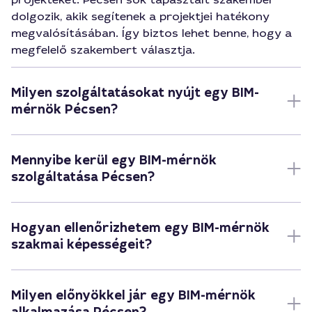
dolgozik, akik segítenek a projektjei hatékony
megvalósításában. Így biztos lehet benne, hogy a
megfelelő szakembert választja.
Milyen szolgáltatásokat nyújt egy BIM-
mérnök Pécsen?
Mennyibe kerül egy BIM-mérnök
szolgáltatása Pécsen?
Hogyan ellenőrizhetem egy BIM-mérnök
szakmai képességeit?
Milyen előnyökkel jár egy BIM-mérnök