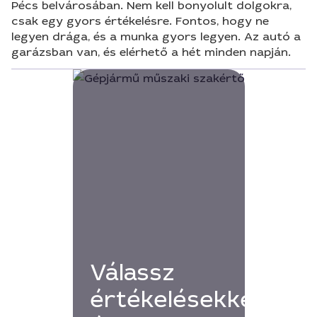
Pécs belvárosában. Nem kell bonyolult dolgokra,
csak egy gyors értékelésre. Fontos, hogy ne
legyen drága, és a munka gyors legyen. Az autó a
garázsban van, és elérhető a hét minden napján.
Válassz
értékelésekkel