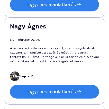
Ingyenes ajánlatkérés
Nagy Ágnes
07 Február 2026
A szakértő kiváló munkát végzett, részletes jelentést
kaptam, ami segített a vásárlás előtt. A folyamat
tartott kb. 1,5 órát, költsége 40 000 forint volt. Ajánlom
mindenkinek, aki megbízható vizsgálatot keres.
Lajos M.
Ingyenes ajánlatkérés