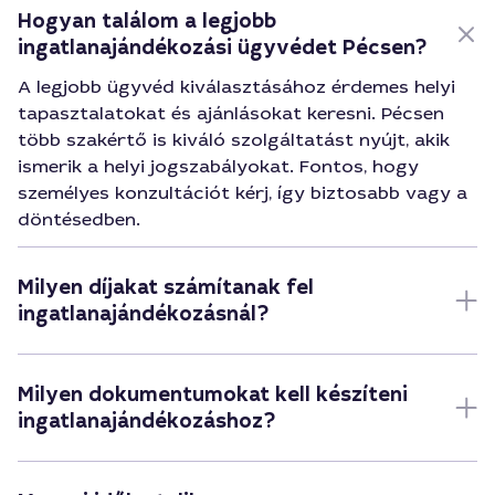
Hogyan találom a legjobb
ingatlanajándékozási ügyvédet Pécsen?
A legjobb ügyvéd kiválasztásához érdemes helyi
tapasztalatokat és ajánlásokat keresni. Pécsen
több szakértő is kiváló szolgáltatást nyújt, akik
ismerik a helyi jogszabályokat. Fontos, hogy
személyes konzultációt kérj, így biztosabb vagy a
döntésedben.
Milyen díjakat számítanak fel
ingatlanajándékozásnál?
Milyen dokumentumokat kell készíteni
ingatlanajándékozáshoz?