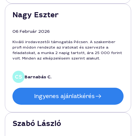
Nagy Eszter
06 Február 2026
Kiváló irodavezetői támogatás Pécsen. A szakember
profi módon rendezte az iratokat és szervezte a
feladatokat, a munka 2 napig tartott, ára 25 000 forint
volt. Minden az elképzeléseim szerint alakult.
Barnabás C.
Ingyenes ajánlatkérés
Szabó László