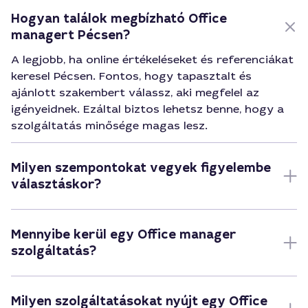
Hogyan találok megbízható Office
managert Pécsen?
A legjobb, ha online értékeléseket és referenciákat
keresel Pécsen. Fontos, hogy tapasztalt és
ajánlott szakembert válassz, aki megfelel az
igényeidnek. Ezáltal biztos lehetsz benne, hogy a
szolgáltatás minősége magas lesz.
Milyen szempontokat vegyek figyelembe
választáskor?
Mennyibe kerül egy Office manager
szolgáltatás?
Milyen szolgáltatásokat nyújt egy Office