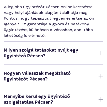
A legjobb ügyintézőt Pécsen online kereséssel
vagy helyi ajánlások alapján találhatja meg.
Fontos, hogy tapasztalt legyen és értse az ön
igényeit. Ez garantálja a gyors és hatékony
ügyintézést, különösen a városban, ahol több
lehetőség is elérhető.
Milyen szolgáltatásokat nyújt egy
ügyintéző Pécsen?
Hogyan válasszak megbízható
ügyintézőt Pécsen?
Mennyibe kerül egy ügyintéző
szolgáltatása Pécsen?