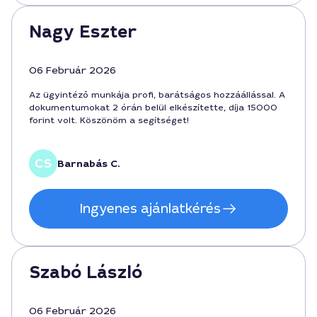
Nagy Eszter
06 Február 2026
Az ügyintéző munkája profi, barátságos hozzáállással. A
dokumentumokat 2 órán belül elkészítette, díja 15000
forint volt. Köszönöm a segítséget!
Barnabás C.
Ingyenes ajánlatkérés
Szabó László
06 Február 2026