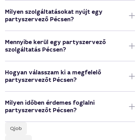
Milyen szolgáltatásokat nyújt egy
partyszervező Pécsen?
Mennyibe kerül egy partyszervező
szolgáltatás Pécsen?
Hogyan válasszam ki a megfelelő
partyszervezőt Pécsen?
Milyen időben érdemes foglalni
partyszervezőt Pécsen?
Qjob