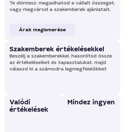
Te döntesz: megadhatod a vállalt összeget,
vagy megvárod a szakemberek ajánlatait.
Árak megismerése
Szakemberek értékelésekkel
Beszélj a szakemberekkel, hasonlítsd össze
az értékeléseiket és tapasztalukat, majd
válaszd ki a számodra legmegfelelőbbet
Valódi
Mindez ingyen
értékelések