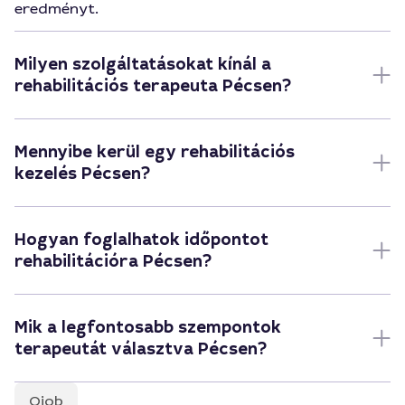
eredményt.
Milyen szolgáltatásokat kínál a
rehabilitációs terapeuta Pécsen?
Mennyibe kerül egy rehabilitációs
kezelés Pécsen?
Hogyan foglalhatok időpontot
rehabilitációra Pécsen?
Mik a legfontosabb szempontok
terapeutát választva Pécsen?
Qjob