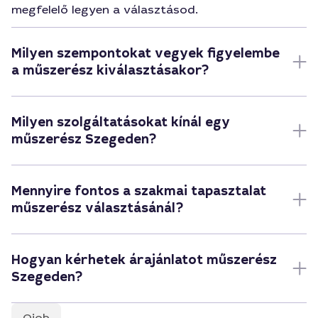
megfelelő legyen a választásod.
Milyen szempontokat vegyek figyelembe
a műszerész kiválasztásakor?
Milyen szolgáltatásokat kínál egy
műszerész Szegeden?
Mennyire fontos a szakmai tapasztalat
műszerész választásánál?
Hogyan kérhetek árajánlatot műszerész
Szegeden?
Qjob