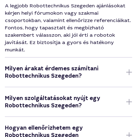
A legjobb Robottechnikus Szegeden ajánlásokat
kérjen helyi fórumokon vagy szakmai
csoportokban, valamint ellenőrizze referenciáikat.
Fontos, hogy tapasztalt és megbízható
szakembert válasszon, aki jól érti a robotok
javítását. Ez biztosítja a gyors és hatékony
munkát.
Milyen árakat érdemes számítani
Robottechnikus Szegeden?
Milyen szolgáltatásokat nyújt egy
Robottechnikus Szegeden?
Hogyan ellenőrizhetem egy
Robottechnikus Szegeden