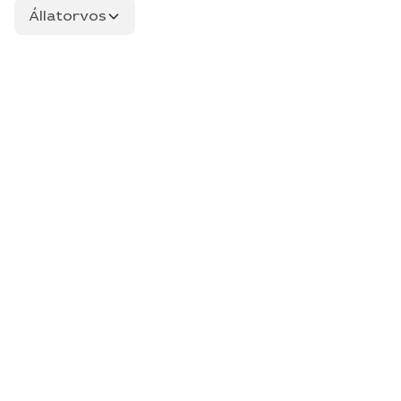
Állatorvos